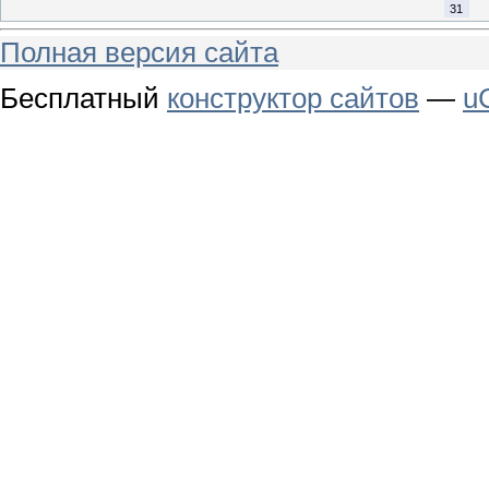
31
Полная версия сайта
Бесплатный
конструктор сайтов
—
u