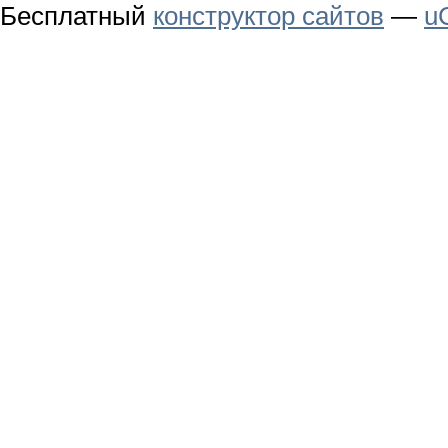
Бесплатный
конструктор сайтов
—
u