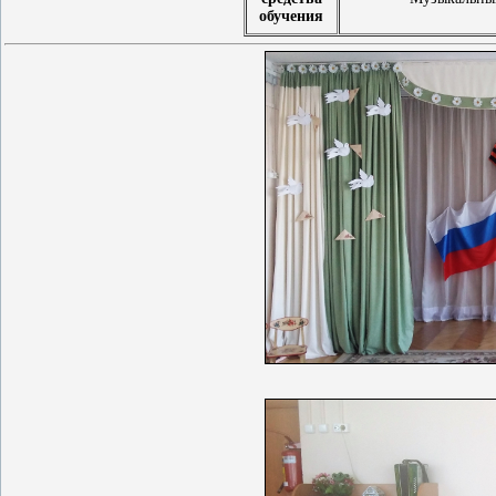
обучения