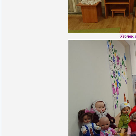
Уголок 