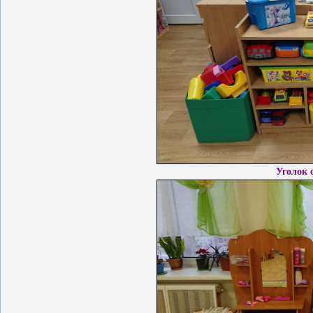
Уголок 