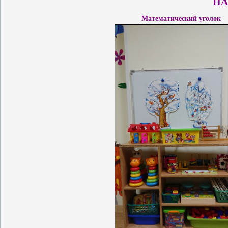
НА
Математический уголок