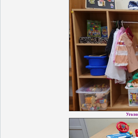
Уголо