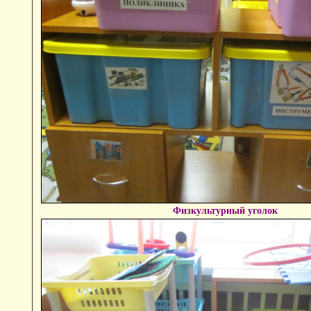
Физкультурный уголок