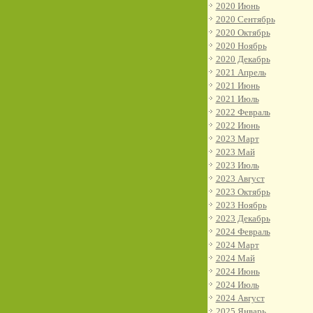
2020 Июнь
2020 Сентябрь
2020 Октябрь
2020 Ноябрь
2020 Декабрь
2021 Апрель
2021 Июнь
2021 Июль
2022 Февраль
2022 Июнь
2023 Март
2023 Май
2023 Июль
2023 Август
2023 Октябрь
2023 Ноябрь
2023 Декабрь
2024 Февраль
2024 Март
2024 Май
2024 Июнь
2024 Июль
2024 Август
2025 Январь