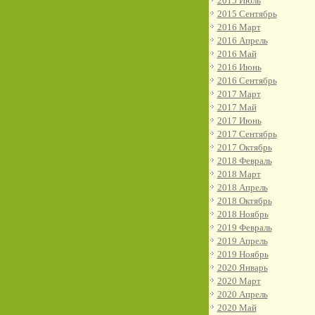
2015 Июль
2015 Сентябрь
2016 Март
2016 Апрель
2016 Май
2016 Июнь
2016 Сентябрь
2017 Март
2017 Май
2017 Июнь
2017 Сентябрь
2017 Октябрь
2018 Февраль
2018 Март
2018 Апрель
2018 Октябрь
2018 Ноябрь
2019 Февраль
2019 Апрель
2019 Ноябрь
2020 Январь
2020 Март
2020 Апрель
2020 Май