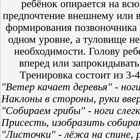
ребёнок опирается на всю
предпочтение внешнему или 
формирования позвоночника 
одном уровне, а туловище не
необходимости. Голову реб
вперед или запрокидывать 
Тренировка состоит из 3-
"Ветер качает деревья" - ноги
Наклоны в стороны, руки ввер
"Собираем грибы" - ноги слегк
Присесть, изобразить собира
"Листочки" - лёжа на спине, 