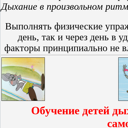
Дыхание в произвольном ритм
Выполнять физические упра
день, так и через день в у
факторы принципиально не в
Обучение детей ды
сам